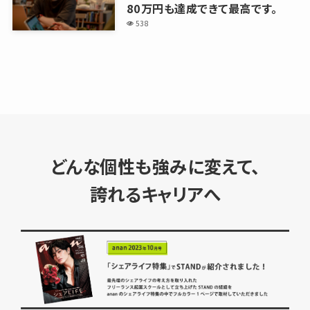
80万円も達成できて最高です。
538
どんな個性も強みに変えて、
誇れるキャリアへ