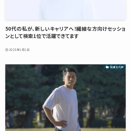
50代の私が、新しいキャリアへ！繊細な方向けセッショ
ンとして検索1位で活躍できてます
2025年1月1日
受講生の声