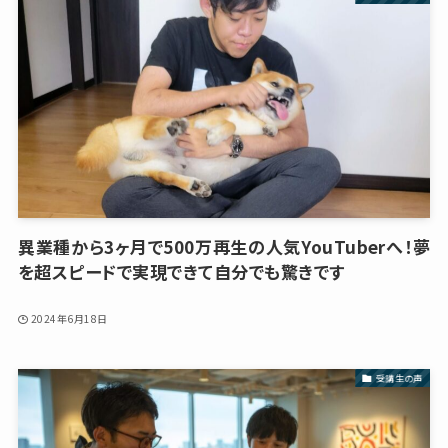
異業種から3ヶ月で500万再生の人気YouTuberへ！夢
を超スピードで実現できて自分でも驚きです
2024年6月18日
受講生の声