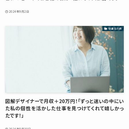
2024年9月2日
受講生の声
図解デザイナーで月収＋20万円！「ずっと迷いの中にい
た私の個性を活かした仕事を見つけてくれて嬉しかっ
たです！」
2024年8月30日