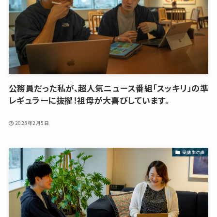
公務員だった私が、超人気ニュース番組「スッキリ」の準
レギュラーに抜擢！祖母が大喜びしています。
2023年2月5日
受講生の声