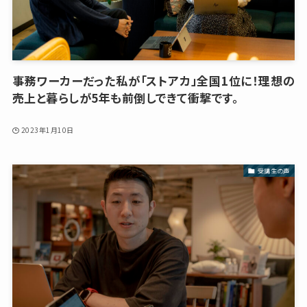
事務ワーカーだった私が「ストアカ」全国1位に！理想の
売上と暮らしが5年も前倒しできて衝撃です。
2023年1月10日
受講生の声