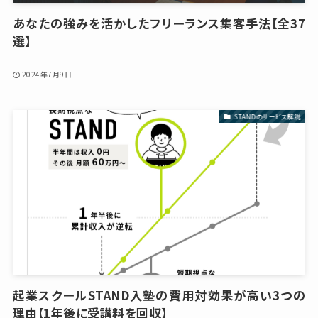
あなたの強みを活かしたフリーランス集客手法【全37
選】
2024年7月9日
STANDのサービス解説
起業スクールSTAND入塾の費用対効果が高い3つの
理由【1年後に受講料を回収】