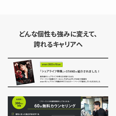
どんな個性も強みに変えて、
誇れるキャリアへ