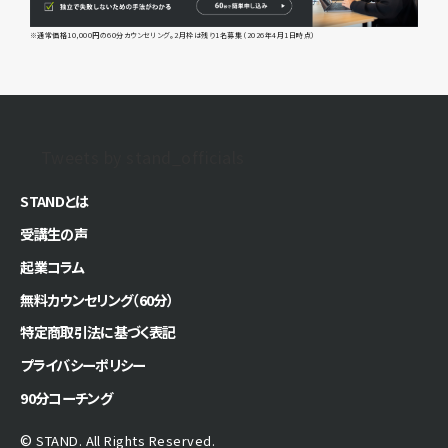
※通常価格10,000円の60分カウンセリング。2月枠は残り1名募集（2026年4月1日時点）
Tweets by stand_officials
STANDとは
受講生の声
起業コラム
無料カウンセリング（60分）
特定商取引法に基づく表記
プライバシーポリシー
90分コーチング
©
STAND. All Rights Reserved.