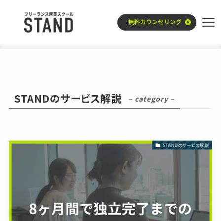
ホーム
STANDのサービス解説
STANDのサービス解説
– category –
STANDのサービス解説